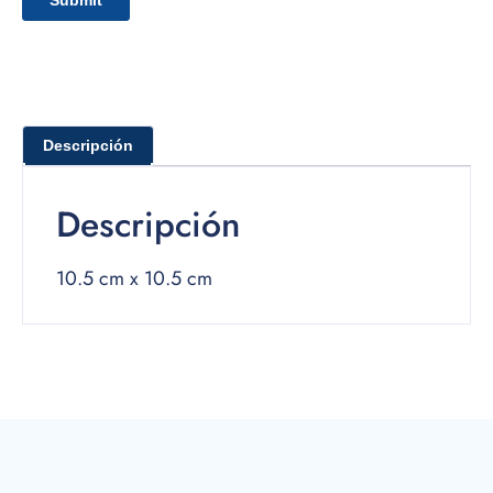
Descripción
Descripción
10.5 cm x 10.5 cm