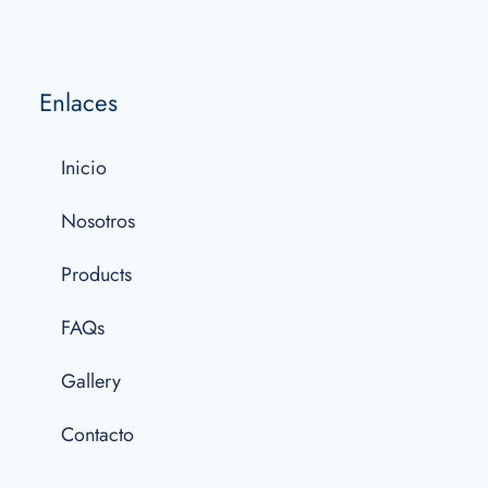
Enlaces
Inicio
Nosotros
Products
FAQs
Gallery
Contacto