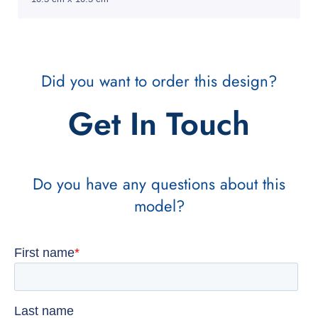
Did you want to order this design?
Get In Touch
Do you have any questions about this
model?