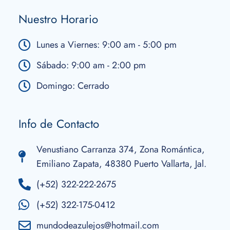
Nuestro Horario
Lunes a Viernes: 9:00 am - 5:00 pm
Sábado: 9:00 am - 2:00 pm
Domingo: Cerrado
Info de Contacto
Venustiano Carranza 374, Zona Romántica,
Emiliano Zapata, 48380 Puerto Vallarta, Jal.
(+52) 322-222-2675
(+52) 322-175-0412
mundodeazulejos@hotmail.com