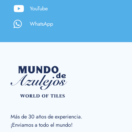
YouTube
WhatsApp
Más de 30 años de experiencia.
¡Enviamos a todo el mundo!