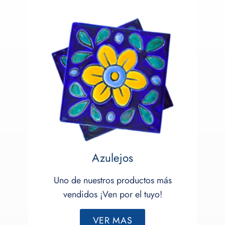
Azulejos
Uno de nuestros productos más
vendidos ¡Ven por el tuyo!
VER MAS