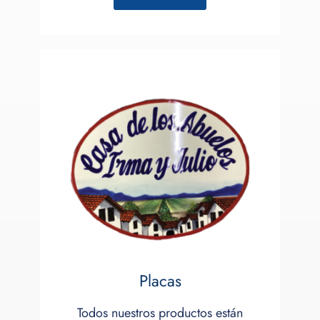
Placas
Todos nuestros productos están