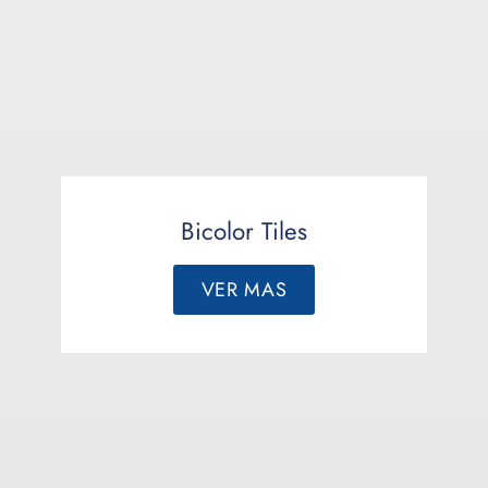
Bicolor Tiles
VER MAS