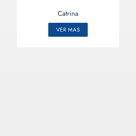
Catrina
VER MAS