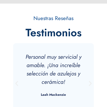
Nuestras Reseñas
Testimonios
Personal muy servicial y
amable. ¡Una increíble
a
selección de azulejos y
cerámica!
Leah Mackenzie