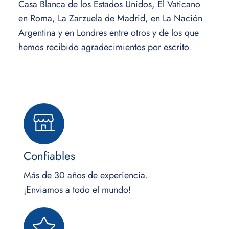
Casa Blanca de los Estados Unidos, El Vaticano
en Roma, La Zarzuela de Madrid, en La Nación
Argentina y en Londres entre otros y de los que
hemos recibido agradecimientos por escrito.
Confiables
Más de 30 años de experiencia.
¡Enviamos a todo el mundo!