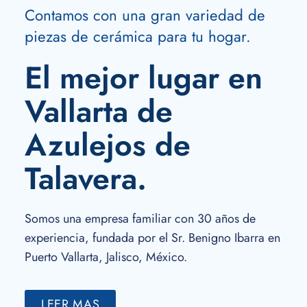
Contamos con una gran variedad de
piezas de cerámica para tu hogar.
El mejor lugar en
Vallarta de
Azulejos de
Talavera.
Somos una empresa familiar con 30 años de
experiencia, fundada por el Sr. Benigno Ibarra en
Puerto Vallarta, Jalisco, México.
LEER MAS