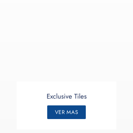
Exclusive Tiles
VER MAS