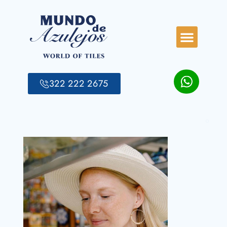
322 222 2675