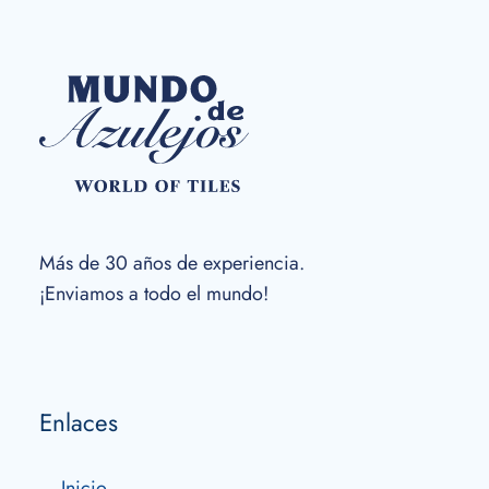
Más de 30 años de experiencia.
¡Enviamos a todo el mundo!
Enlaces
Inicio