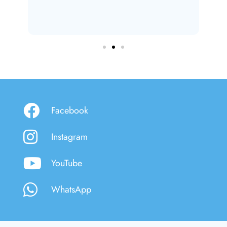
Facebook
Instagram
YouTube
WhatsApp