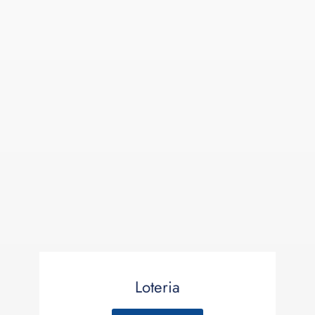
Loteria