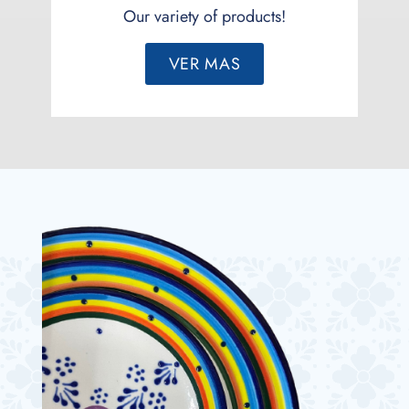
Our variety of products!
VER MAS