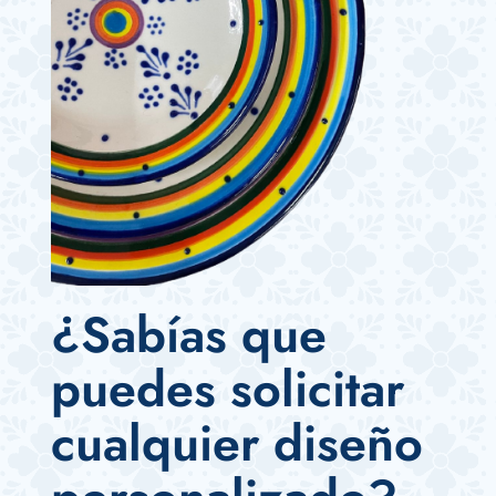
¿Sabías que
puedes solicitar
cualquier diseño