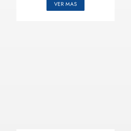
VER MAS