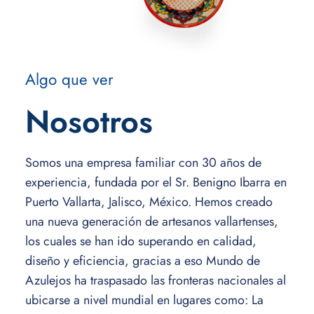
Algo que ver
Nosotros
Somos una empresa familiar con 30 años de
experiencia, fundada por el Sr. Benigno Ibarra en
Puerto Vallarta, Jalisco, México. Hemos creado
una nueva generación de artesanos vallartenses,
los cuales se han ido superando en calidad,
diseño y eficiencia, gracias a eso Mundo de
Azulejos ha traspasado las fronteras nacionales al
ubicarse a nivel mundial en lugares como: La