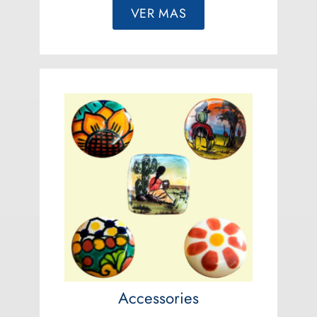
VER MAS
Accessories