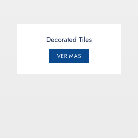
Decorated Tiles
VER MAS