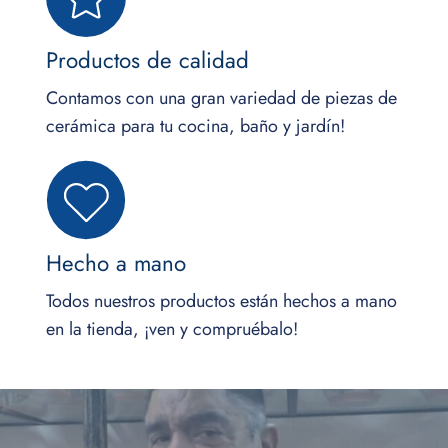
Productos de calidad
Contamos con una gran variedad de piezas de
cerámica para tu cocina, baño y jardín!
Hecho a mano
Todos nuestros productos están hechos a mano
en la tienda, ¡ven y compruébalo!