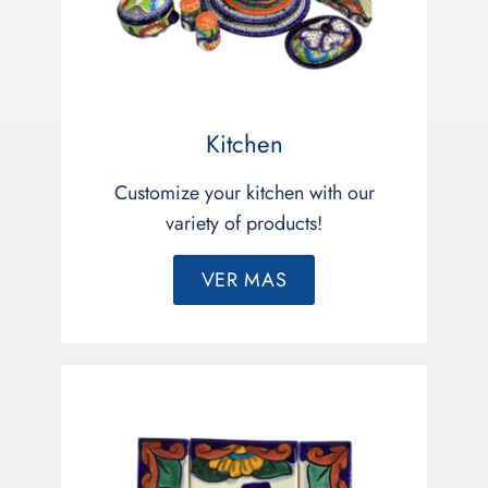
Kitchen
Customize your kitchen with our
variety of products!
VER MAS