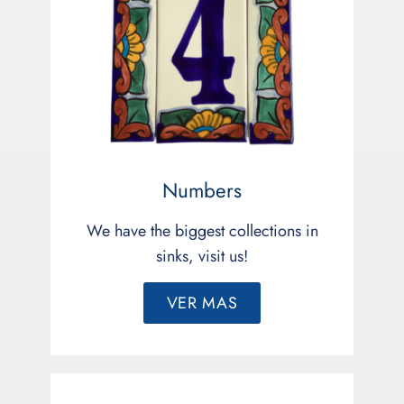
Numbers
We have the biggest collections in
sinks, visit us!
VER MAS