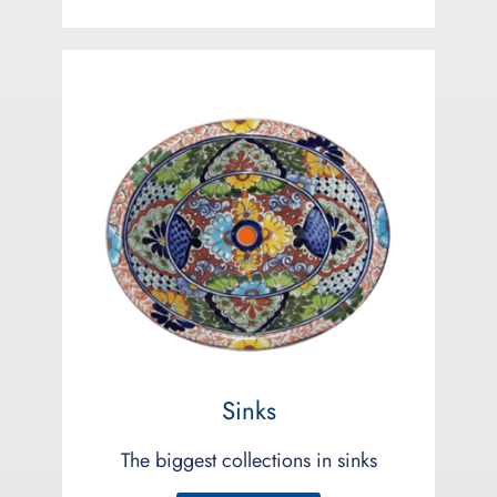
Sinks
The biggest collections in sinks