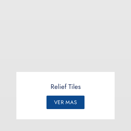
Relief Tiles
VER MAS