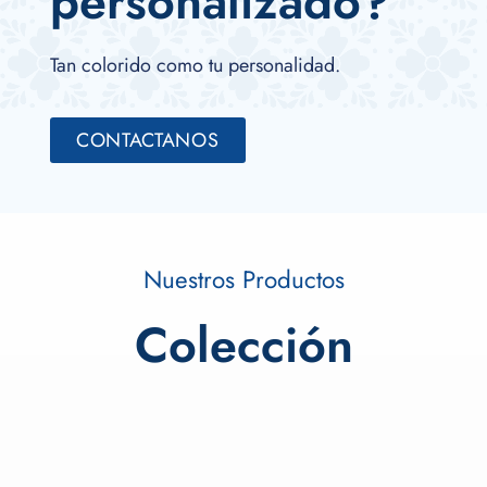
personalizado?
Tan colorido como tu personalidad.
CONTACTANOS
Nuestros Productos
Colección