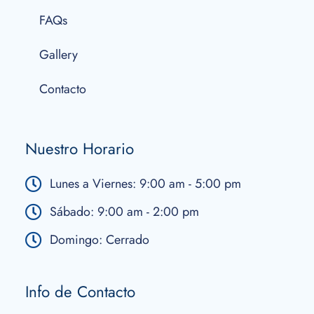
FAQs
Gallery
Contacto
Nuestro Horario
Lunes a Viernes: 9:00 am - 5:00 pm
Sábado: 9:00 am - 2:00 pm
Domingo: Cerrado
Info de Contacto