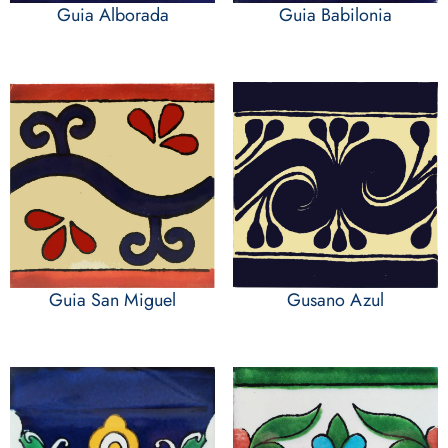
Guia Alborada
Guia Babilonia
Guia San Miguel
Gusano Azul