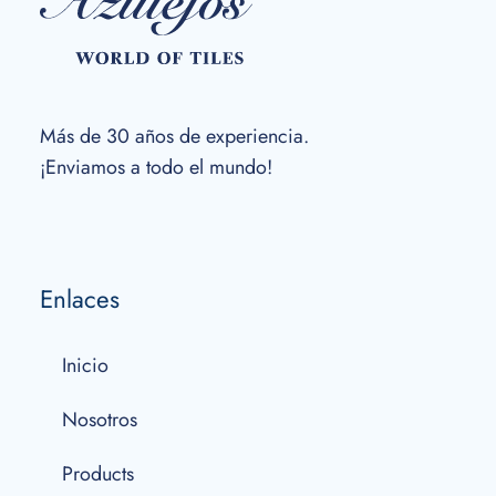
Más de 30 años de experiencia.
¡Enviamos a todo el mundo!
Enlaces
Inicio
Nosotros
Products