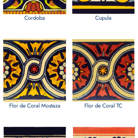
Cordoba
Cupula
Flor de Coral Mostaza
Flor de Coral TC