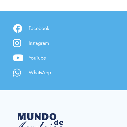
Facebook
Instagram
YouTube
WhatsApp