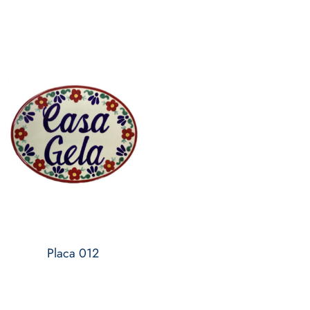
Placa 012