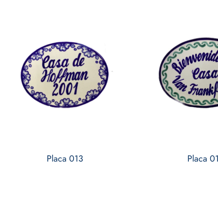
Placa 013
Placa 0