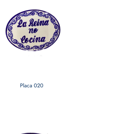
Placa 020