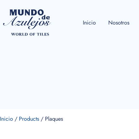
Inicio
Nosotros
Inicio
/
Products
/ Plaques