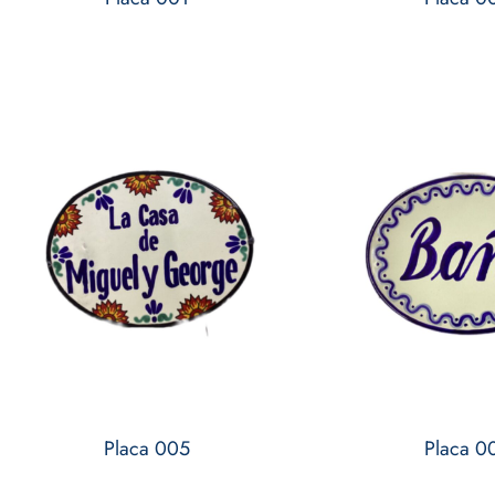
Placa 005
Placa 0