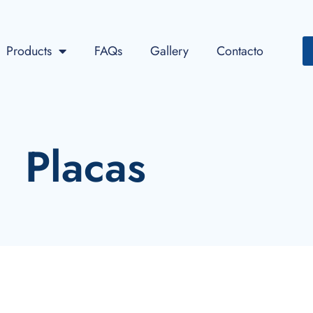
Products
FAQs
Gallery
Contacto
Placas