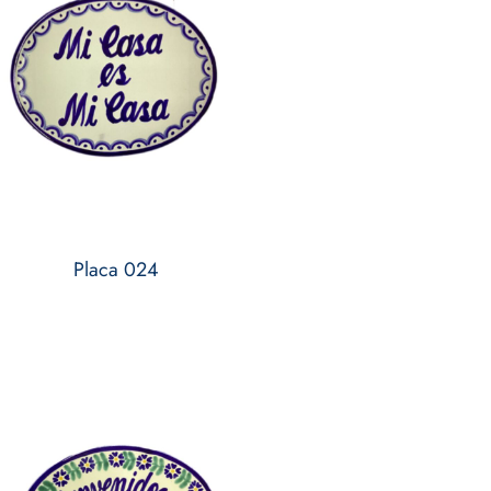
Placa 024