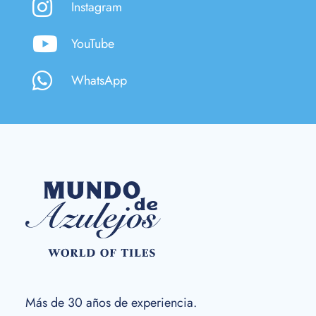
Instagram
YouTube
WhatsApp
Más de 30 años de experiencia.