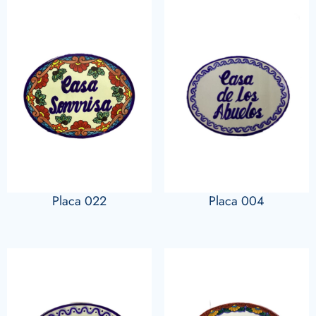
Placa 022
Placa 004