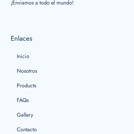
¡Enviamos a todo el mundo!
Enlaces
Inicio
Nosotros
Products
FAQs
Gallery
Contacto