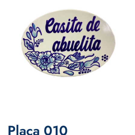
Placa 010