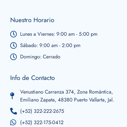
Nuestro Horario
Lunes a Viernes: 9:00 am - 5:00 pm
Sábado: 9:00 am - 2:00 pm
Domingo: Cerrado
Info de Contacto
Venustiano Carranza 374, Zona Romántica,
Emiliano Zapata, 48380 Puerto Vallarta, Jal.
(+52) 322-222-2675
(+52) 322-175-0412