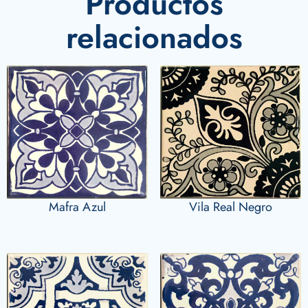
Productos
relacionados
Vila Real Negro
Mafra Azul