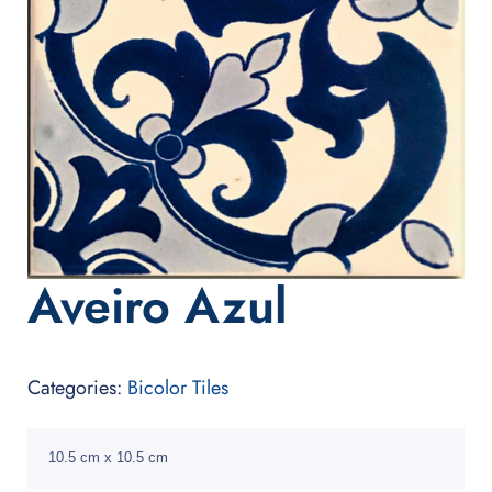
Aveiro Azul
Categories:
Bicolor Tiles
10.5 cm x 10.5 cm