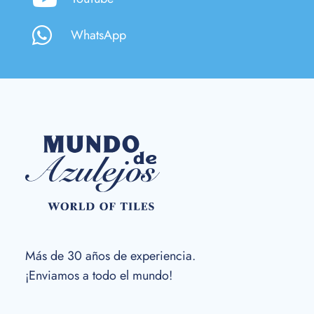
WhatsApp
Más de 30 años de experiencia.
¡Enviamos a todo el mundo!