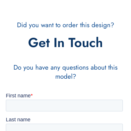
Did you want to order this design?
Get In Touch
Do you have any questions about this
model?