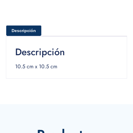
Descripción
Descripción
10.5 cm x 10.5 cm