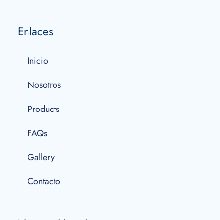
Enlaces
Inicio
Nosotros
Products
FAQs
Gallery
Contacto