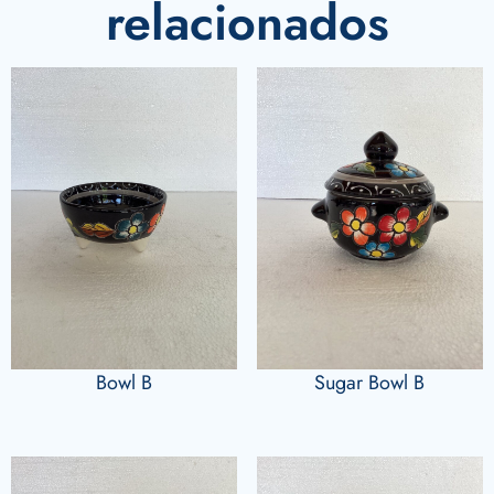
relacionados
Bowl B
Sugar Bowl B