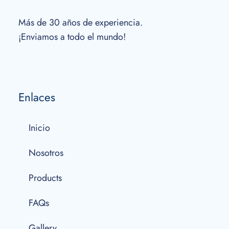
Más de 30 años de experiencia.
¡Enviamos a todo el mundo!
Enlaces
Inicio
Nosotros
Products
FAQs
Gallery