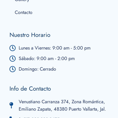
Contacto
Nuestro Horario
Lunes a Viernes: 9:00 am - 5:00 pm
Sábado: 9:00 am - 2:00 pm
Domingo: Cerrado
Info de Contacto
Venustiano Carranza 374, Zona Romántica,
Emiliano Zapata, 48380 Puerto Vallarta, Jal.