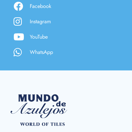
Facebook
Instagram
YouTube
WhatsApp