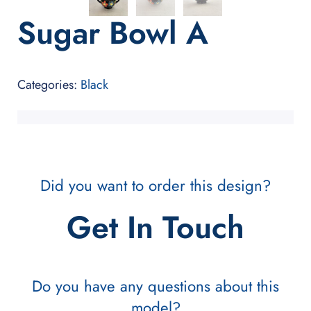
Sugar Bowl A
Categories:
Black
Did you want to order this design?
Get In Touch
Do you have any questions about this
model?