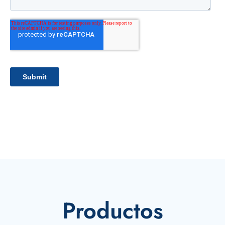
Productos