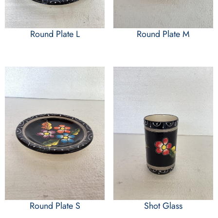
Round Plate L
Round Plate M
Round Plate S
Shot Glass