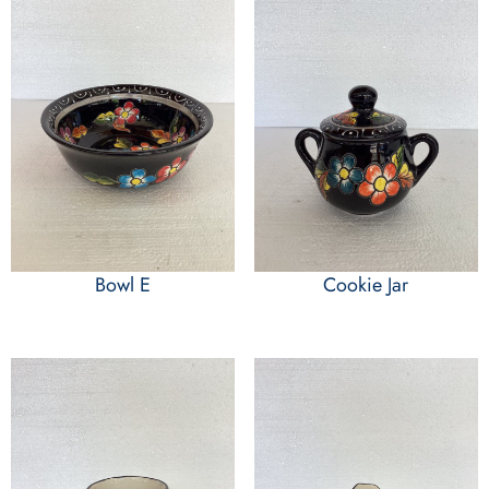
Bowl E
Cookie Jar