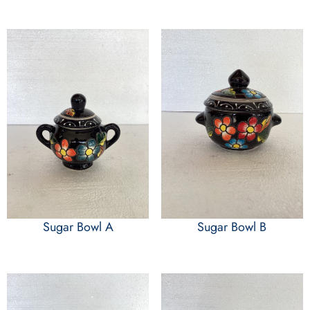
Sugar Bowl A
Sugar Bowl B