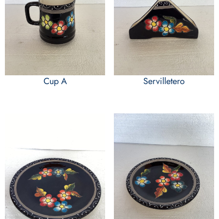
Cup A
Servilletero