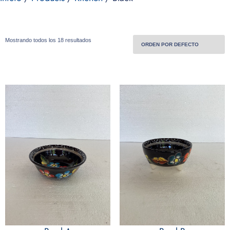
Mostrando todos los 18 resultados