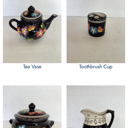
Tea Vase
Toothbrush Cup