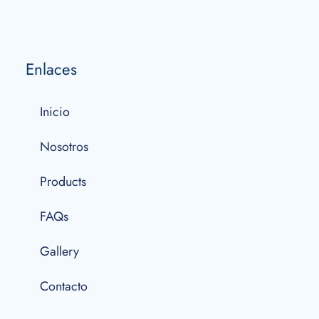
Enlaces
Inicio
Nosotros
Products
FAQs
Gallery
Contacto