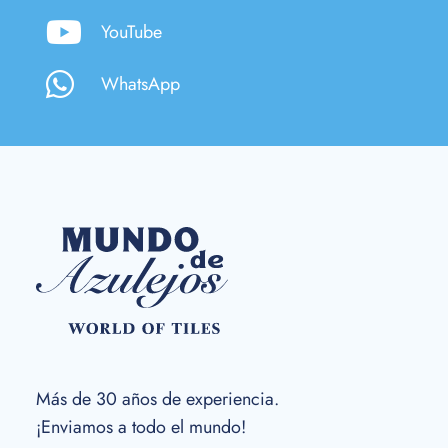
YouTube
WhatsApp
Más de 30 años de experiencia.
¡Enviamos a todo el mundo!