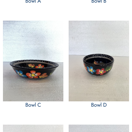
Bowl A
Bowl B
Bowl C
Bowl D