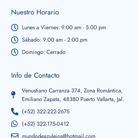
Nuestro Horario
Lunes a Viernes: 9:00 am - 5:00 pm
Sábado: 9:00 am - 2:00 pm
Domingo: Cerrado
Info de Contacto
Venustiano Carranza 374, Zona Romántica,
Emiliano Zapata, 48380 Puerto Vallarta, Jal.
(+52) 322-222-2675
(+52) 322-175-0412
mundodeazulejos@hotmail.com