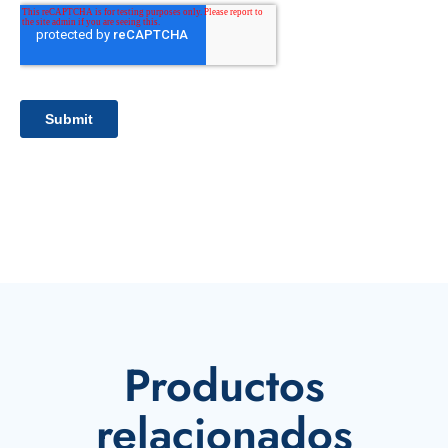
Productos
relacionados