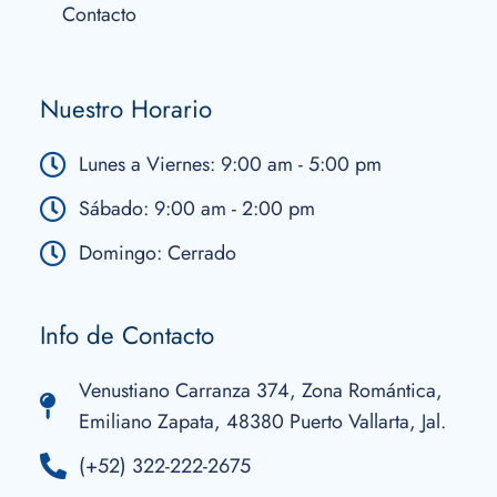
Contacto
Nuestro Horario
Lunes a Viernes: 9:00 am - 5:00 pm
Sábado: 9:00 am - 2:00 pm
Domingo: Cerrado
Info de Contacto
Venustiano Carranza 374, Zona Romántica,
Emiliano Zapata, 48380 Puerto Vallarta, Jal.
(+52) 322-222-2675