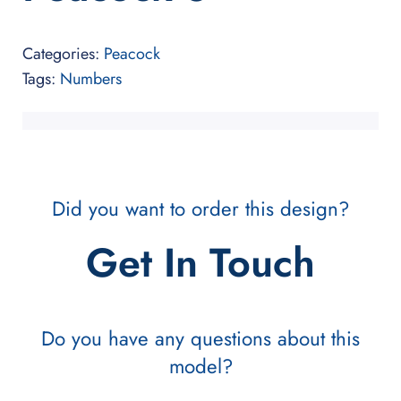
Categories:
Peacock
Tags:
Numbers
Did you want to order this design?
Get In Touch
Do you have any questions about this
model?