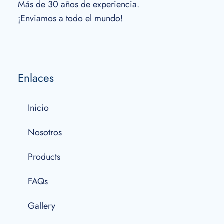
Más de 30 años de experiencia.
¡Enviamos a todo el mundo!
Enlaces
Inicio
Nosotros
Products
FAQs
Gallery