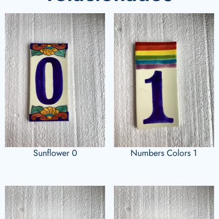
Sunflower 0
Numbers Colors 1