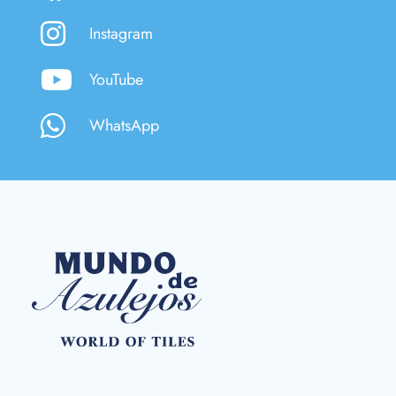
Instagram
YouTube
WhatsApp