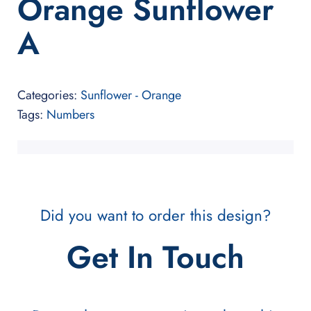
Orange Sunflower
A
Categories:
Sunflower - Orange
Tags:
Numbers
Did you want to order this design?
Get In Touch