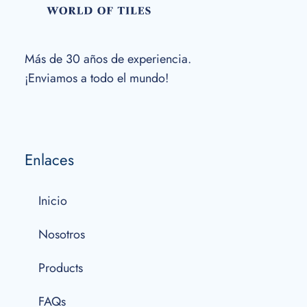
Más de 30 años de experiencia.
¡Enviamos a todo el mundo!
Enlaces
Inicio
Nosotros
Products
FAQs