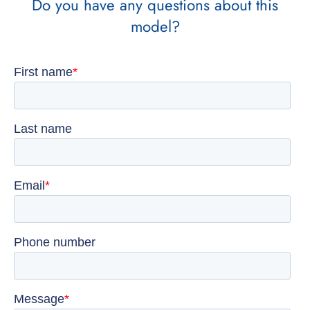
Do you have any questions about this
model?