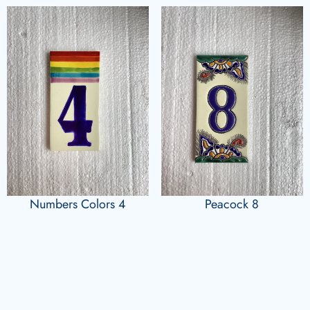
Numbers Colors 4
Peacock 8