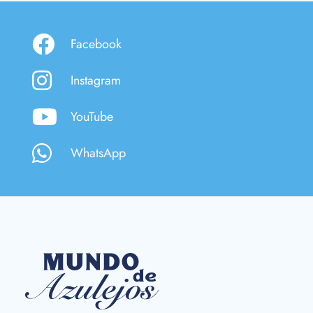
Facebook
Instagram
YouTube
WhatsApp