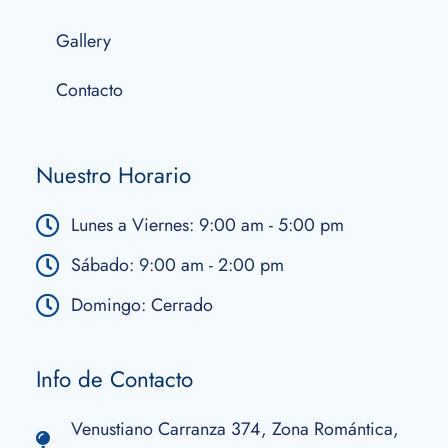
Gallery
Contacto
Nuestro Horario
Lunes a Viernes: 9:00 am - 5:00 pm
Sábado: 9:00 am - 2:00 pm
Domingo: Cerrado
Info de Contacto
Venustiano Carranza 374, Zona Romántica,