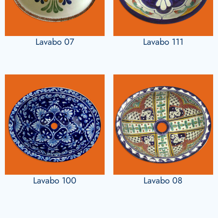
Lavabo 07
Lavabo 111
Lavabo 100
Lavabo 08