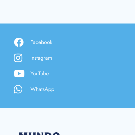
Facebook
Instagram
YouTube
WhatsApp