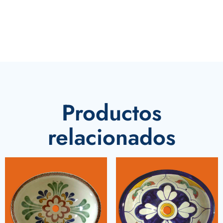
Productos
relacionados