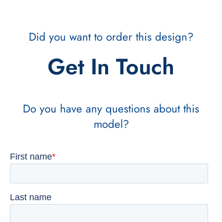
Did you want to order this design?
Get In Touch
Do you have any questions about this
model?