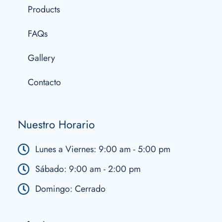
Products
FAQs
Gallery
Contacto
Nuestro Horario
Lunes a Viernes: 9:00 am - 5:00 pm
Sábado: 9:00 am - 2:00 pm
Domingo: Cerrado