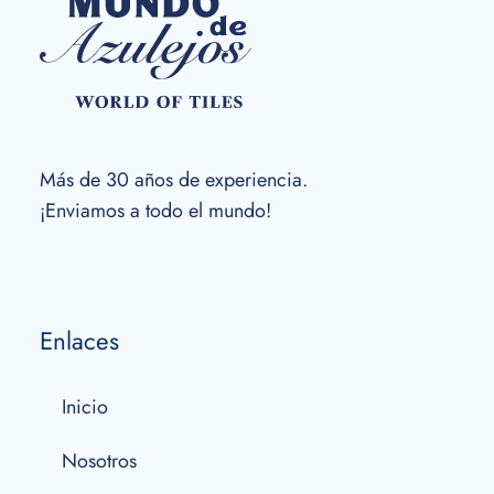
Más de 30 años de experiencia.
¡Enviamos a todo el mundo!
Enlaces
Inicio
Nosotros