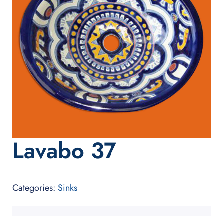
Lavabo 37
Categories:
Sinks