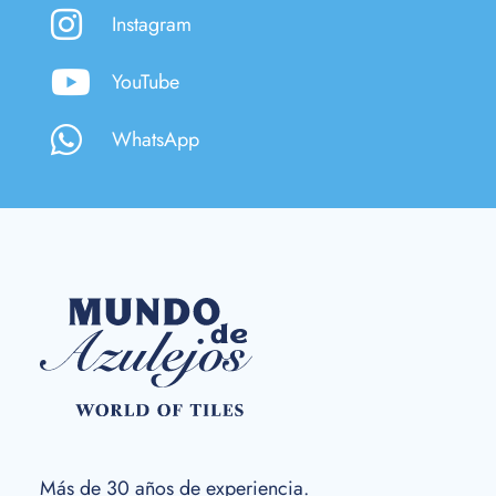
Instagram
YouTube
WhatsApp
Más de 30 años de experiencia.