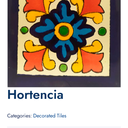
Hortencia
Categories:
Decorated Tiles