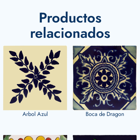
Productos
relacionados
Arbol Azul
Boca de Dragon