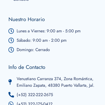
Nuestro Horario
Lunes a Viernes: 9:00 am - 5:00 pm
Sábado: 9:00 am - 2:00 pm
Domingo: Cerrado
Info de Contacto
Venustiano Carranza 374, Zona Romántica,
Emiliano Zapata, 48380 Puerto Vallarta, Jal.
(+52) 322-222-2675
(+52) 322-175-0412