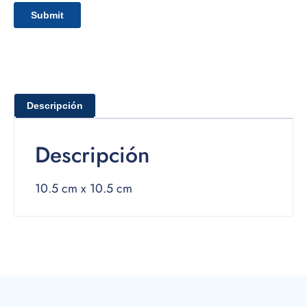
Descripción
Descripción
10.5 cm x 10.5 cm