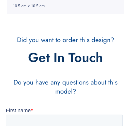
10.5 cm x 10.5 cm
Did you want to order this design?
Get In Touch
Do you have any questions about this
model?