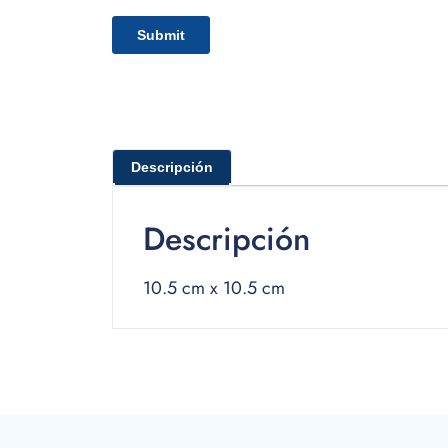
Descripción
Descripción
10.5 cm x 10.5 cm