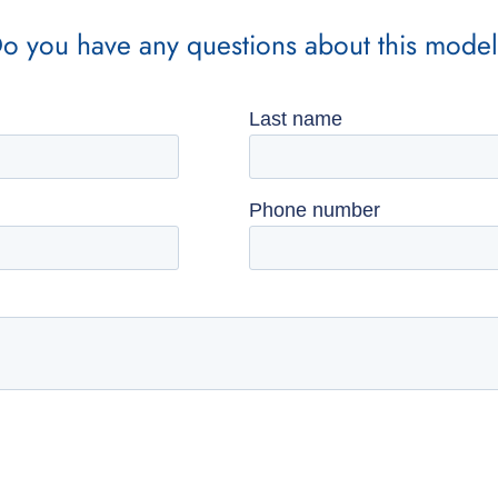
o you have any questions about this mode