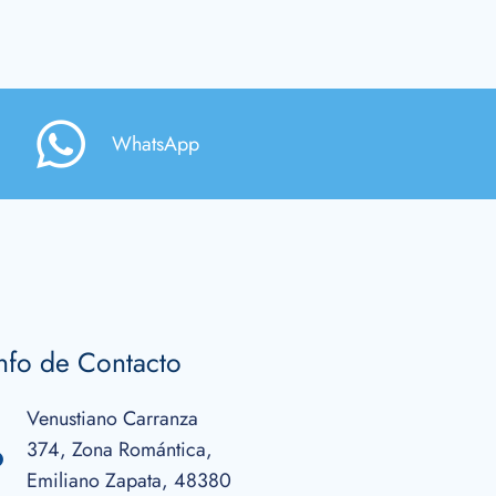
WhatsApp
nfo de Contacto
Venustiano Carranza
374, Zona Romántica,
Emiliano Zapata, 48380