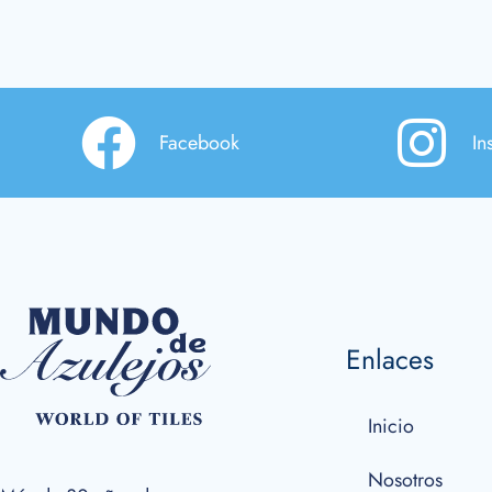
Facebook
In
Enlaces
Inicio
Nosotros