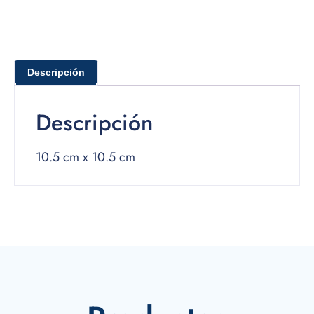
Descripción
Descripción
10.5 cm x 10.5 cm