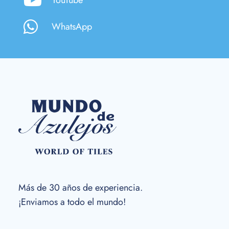
WhatsApp
Más de 30 años de experiencia.
¡Enviamos a todo el mundo!