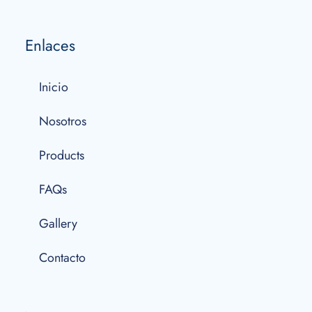
Enlaces
Inicio
Nosotros
Products
FAQs
Gallery
Contacto