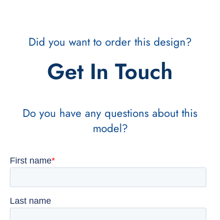
Did you want to order this design?
Get In Touch
Do you have any questions about this
model?