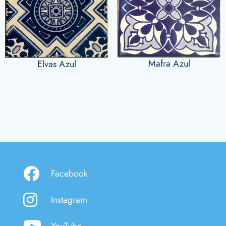
Mafra Azul
Elvas Azul
Facebook
Instagram
YouTube